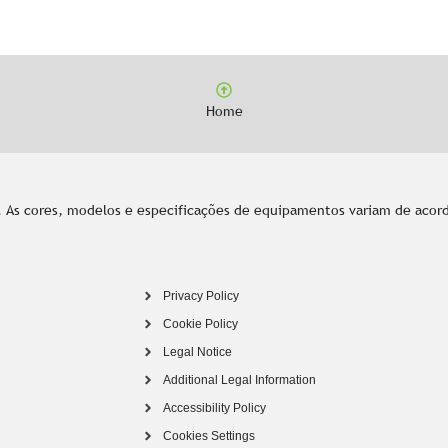
Home
 As cores, modelos e especificações de equipamentos variam de acord
Privacy Policy
Cookie Policy
Legal Notice
Additional Legal Information
Accessibility Policy
Cookies Settings