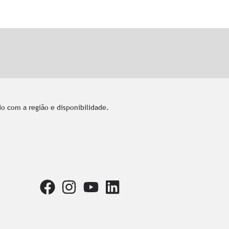
o com a região e disponibilidade.