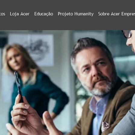
tos
Loja Acer
Educação
Projeto Humanity
Sobre Acer Empre