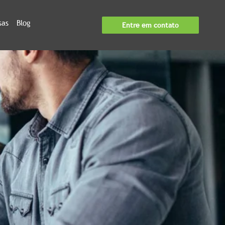
sas
Blog
Entre em contato