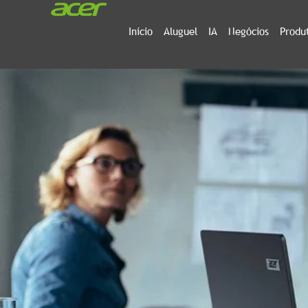
Início
Aluguel
IA
Negócios
Produ