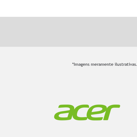
*Imagens meramente ilustrativas.