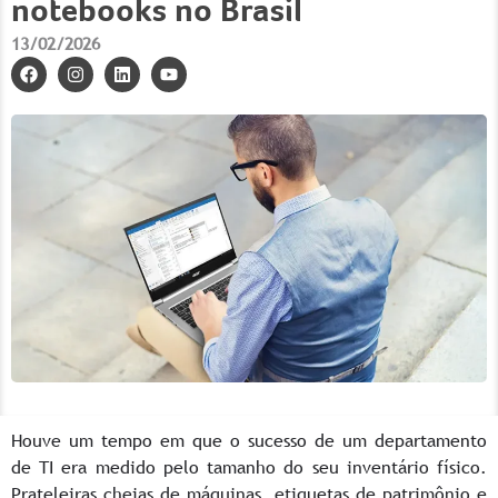
notebooks no Brasil
13/02/2026
Houve um tempo em que o sucesso de um departamento
de TI era medido pelo tamanho do seu inventário físico.
Prateleiras cheias de máquinas, etiquetas de patrimônio e