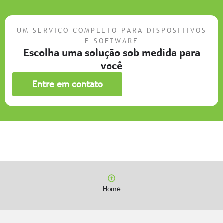
UM SERVIÇO COMPLETO PARA DISPOSITIVOS
E SOFTWARE
Escolha uma solução sob medida para
você
Entre em contato
Home