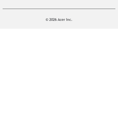
© 2026 Acer Inc.