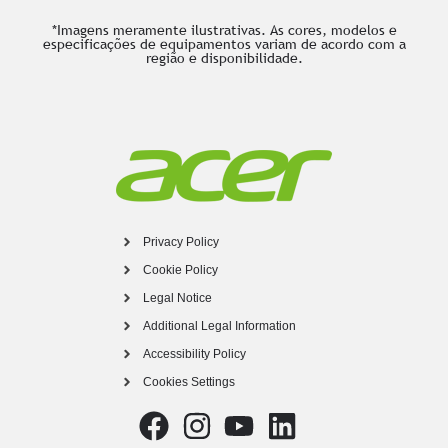
*Imagens meramente ilustrativas. As cores, modelos e
especificações de equipamentos variam de acordo com a
região e disponibilidade.
Privacy Policy
Cookie Policy
Legal Notice
Additional Legal Information
Accessibility Policy
Cookies Settings