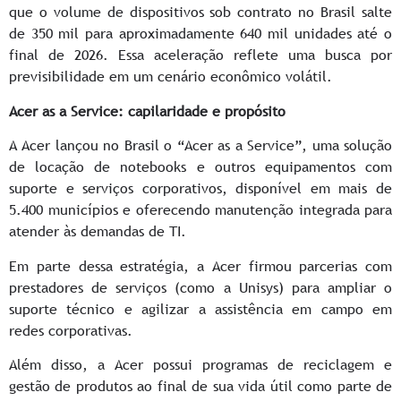
que o volume de dispositivos sob contrato no Brasil salte
de 350 mil para aproximadamente 640 mil unidades até o
final de 2026. Essa aceleração reflete uma busca por
previsibilidade em um cenário econômico volátil.
Acer as a Service: capilaridade e propósito
A Acer lançou no Brasil o “Acer as a Service”, uma solução
de locação de notebooks e outros equipamentos com
suporte e serviços corporativos, disponível em mais de
5.400 municípios e oferecendo manutenção integrada para
atender às demandas de TI.
Em parte dessa estratégia, a Acer firmou parcerias com
prestadores de serviços (como a Unisys) para ampliar o
suporte técnico e agilizar a assistência em campo em
redes corporativas.
Além disso, a Acer possui programas de reciclagem e
gestão de produtos ao final de sua vida útil como parte de