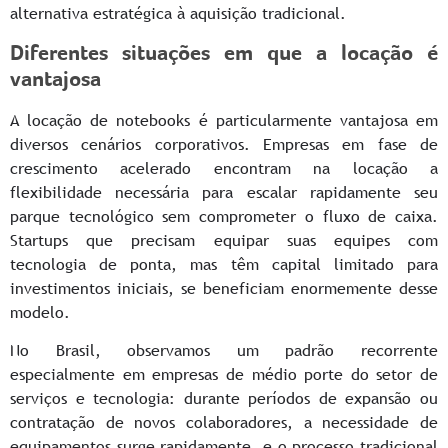
alternativa estratégica à aquisição tradicional.
Diferentes situações em que a locação é
vantajosa
A locação de notebooks é particularmente vantajosa em
diversos cenários corporativos. Empresas em fase de
crescimento acelerado encontram na locação a
flexibilidade necessária para escalar rapidamente seu
parque tecnológico sem comprometer o fluxo de caixa.
Startups que precisam equipar suas equipes com
tecnologia de ponta, mas têm capital limitado para
investimentos iniciais, se beneficiam enormemente desse
modelo.
No Brasil, observamos um padrão recorrente
especialmente em empresas de médio porte do setor de
serviços e tecnologia: durante períodos de expansão ou
contratação de novos colaboradores, a necessidade de
equipamentos surge rapidamente, e o processo tradicional