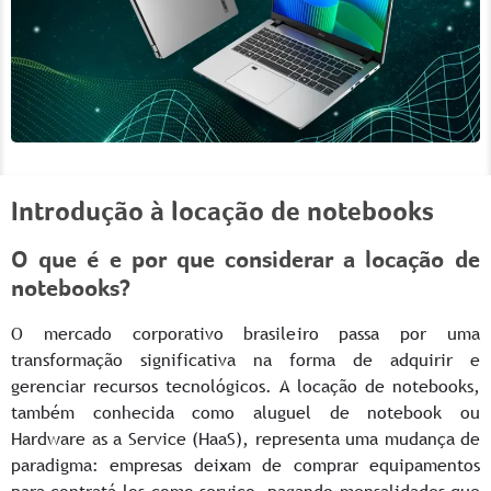
Introdução à locação de notebooks
O que é e por que considerar a locação de
notebooks?
O mercado corporativo brasileiro passa por uma
transformação significativa na forma de adquirir e
gerenciar recursos tecnológicos. A locação de notebooks,
também conhecida como aluguel de notebook ou
Hardware as a Service (HaaS), representa uma mudança de
paradigma: empresas deixam de comprar equipamentos