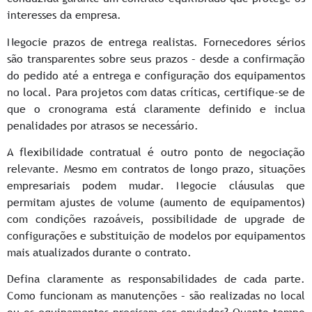
interesses da empresa.
Negocie prazos de entrega realistas. Fornecedores sérios
são transparentes sobre seus prazos – desde a confirmação
do pedido até a entrega e configuração dos equipamentos
no local. Para projetos com datas críticas, certifique-se de
que o cronograma está claramente definido e inclua
penalidades por atrasos se necessário.
A flexibilidade contratual é outro ponto de negociação
relevante. Mesmo em contratos de longo prazo, situações
empresariais podem mudar. Negocie cláusulas que
permitam ajustes de volume (aumento de equipamentos)
com condições razoáveis, possibilidade de upgrade de
configurações e substituição de modelos por equipamentos
mais atualizados durante o contrato.
Defina claramente as responsabilidades de cada parte.
Como funcionam as manutenções – são realizadas no local