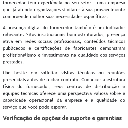
fornecedor tem experiência no seu setor – uma empresa
que já atende organizações similares à sua provavelmente
compreende melhor suas necessidades específicas.
A presença digital do fornecedor também é um indicador
relevante. Sites institucionais bem estruturados, presença
ativa em redes sociais profissionais, conteúdos técnicos
publicados e certificações de fabricantes demonstram
profissionalismo e investimento na qualidade dos serviços
prestados.
Não hesite em solicitar visitas técnicas ou reuniões
presenciais antes de fechar contrato. Conhecer a estrutura
física do fornecedor, seus centros de distribuição e
equipes técnicas oferece uma perspectiva valiosa sobre a
capacidade operacional da empresa e a qualidade do
serviço que você pode esperar.
Verificação de opções de suporte e garantias