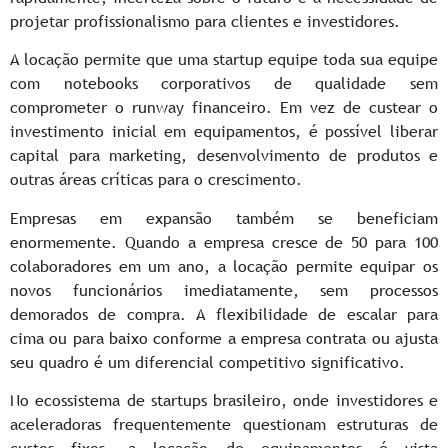
projetar profissionalismo para clientes e investidores.
A locação permite que uma startup equipe toda sua equipe
com notebooks corporativos de qualidade sem
comprometer o runway financeiro. Em vez de custear o
investimento inicial em equipamentos, é possível liberar
capital para marketing, desenvolvimento de produtos e
outras áreas críticas para o crescimento.
Empresas em expansão também se beneficiam
enormemente. Quando a empresa cresce de 50 para 100
colaboradores em um ano, a locação permite equipar os
novos funcionários imediatamente, sem processos
demorados de compra. A flexibilidade de escalar para
cima ou para baixo conforme a empresa contrata ou ajusta
seu quadro é um diferencial competitivo significativo.
No ecossistema de startups brasileiro, onde investidores e
aceleradoras frequentemente questionam estruturas de