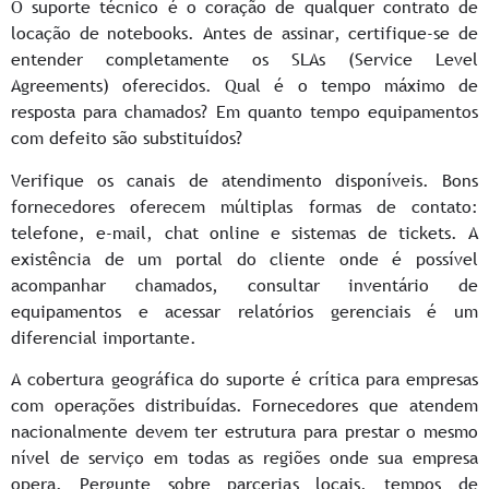
O suporte técnico é o coração de qualquer contrato de
locação de notebooks. Antes de assinar, certifique-se de
entender completamente os SLAs (Service Level
Agreements) oferecidos. Qual é o tempo máximo de
resposta para chamados? Em quanto tempo equipamentos
com defeito são substituídos?
Verifique os canais de atendimento disponíveis. Bons
fornecedores oferecem múltiplas formas de contato:
telefone, e-mail, chat online e sistemas de tickets. A
existência de um portal do cliente onde é possível
acompanhar chamados, consultar inventário de
equipamentos e acessar relatórios gerenciais é um
diferencial importante.
A cobertura geográfica do suporte é crítica para empresas
com operações distribuídas. Fornecedores que atendem
nacionalmente devem ter estrutura para prestar o mesmo
nível de serviço em todas as regiões onde sua empresa
opera. Pergunte sobre parcerias locais, tempos de