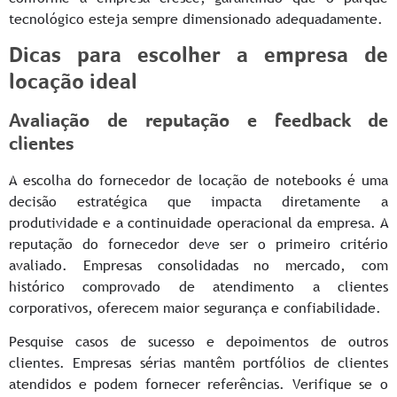
tecnológico esteja sempre dimensionado adequadamente.
Dicas para escolher a empresa de
locação ideal
Avaliação de reputação e feedback de
clientes
A escolha do fornecedor de locação de notebooks é uma
decisão estratégica que impacta diretamente a
produtividade e a continuidade operacional da empresa. A
reputação do fornecedor deve ser o primeiro critério
avaliado. Empresas consolidadas no mercado, com
histórico comprovado de atendimento a clientes
corporativos, oferecem maior segurança e confiabilidade.
Pesquise casos de sucesso e depoimentos de outros
clientes. Empresas sérias mantêm portfólios de clientes
atendidos e podem fornecer referências. Verifique se o