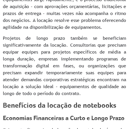
de aquisição – com aprovações orçamentárias, licitações e
prazos de entrega – muitas vezes não acompanha o ritmo
dos negócios. A locação resolve esse problema oferecendo
agilidade na disponibilização de equipamentos.
Projetos de longo prazo também se beneficiam
significativamente da locação. Consultorias que precisam
equipar equipes para projetos específicos de média a
longa duração, empresas implementando programas de
transformação digital em fases, ou organizações que
precisam expandir temporariamente suas equipes para
atender demandas corporativas estratégicas encontram na
locação a solução ideal – equipamentos de qualidade ao
longo de todo o período do contrato.
Benefícios da locação de notebooks
Economias Financeiras a Curto e Longo Prazo