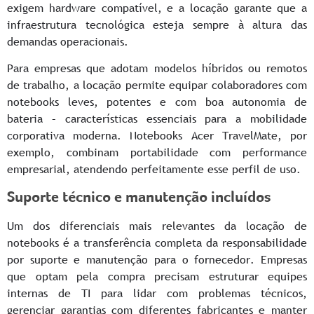
exigem hardware compatível, e a locação garante que a
infraestrutura tecnológica esteja sempre à altura das
demandas operacionais.
Para empresas que adotam modelos híbridos ou remotos
de trabalho, a locação permite equipar colaboradores com
notebooks leves, potentes e com boa autonomia de
bateria – características essenciais para a mobilidade
corporativa moderna. Notebooks Acer TravelMate, por
exemplo, combinam portabilidade com performance
empresarial, atendendo perfeitamente esse perfil de uso.
Suporte técnico e manutenção incluídos
Um dos diferenciais mais relevantes da locação de
notebooks é a transferência completa da responsabilidade
por suporte e manutenção para o fornecedor. Empresas
que optam pela compra precisam estruturar equipes
internas de TI para lidar com problemas técnicos,
gerenciar garantias com diferentes fabricantes e manter