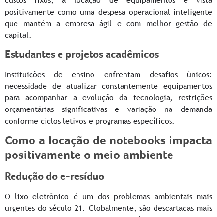
custos fixos, a locação de equipamentos é vista
positivamente como uma despesa operacional inteligente
que mantém a empresa ágil e com melhor gestão de
capital.
Estudantes e projetos acadêmicos
Instituições de ensino enfrentam desafios únicos:
necessidade de atualizar constantemente equipamentos
para acompanhar a evolução da tecnologia, restrições
orçamentárias significativas e variação na demanda
conforme ciclos letivos e programas específicos.
Como a locação de notebooks impacta
positivamente o meio ambiente
Redução do e-resíduo
O lixo eletrônico é um dos problemas ambientais mais
urgentes do século 21. Globalmente, são descartadas mais