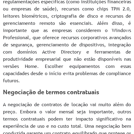
regulamentações específicas (como instituições financeiras
ou empresas de saúde), recursos como chips TPM 2.0,
leitores biométricos, criptografia de disco e recursos de
gerenciamento remoto são essenciais. Além disso, é
importante que as empresas considerem o Windows
Professional, que oferece recursos corporativos avançados
de segurança, gerenciamento de dispositivos, integração
com domínios Active Directory e ferramentas de
produtividade empresarial que não estão disponíveis nas
versões Home. Escolher equipamentos com essas
capacidades desde o início evita problemas de compliance
futuros.
Negociação de termos contratuais
A negociação de contratos de locação vai muito além do
preço. Embora o valor mensal seja importante, outros
termos contratuais podem ter impacto significativo na
experiência de uso e no custo total. Uma negociação bem
conduzida garante um contrato equilibrado que protege os