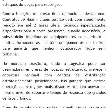
estoques de peças para reposição.
Com a locação, todo esse ônus operacional desaparece.
Contratos de HaaS incluem service desk com atendimento
remoto em até 2 horas úteis, técnicos especializados
disponíveis para suporte presencial quando necessário, e
substituição imediata de equipamentos com defeito –
muitos fornecedores mantêm equipamentos de backup
para garantir que nenhum colaborador fique sem
trabalhar.
No mercado brasileiro, onde a logística pode ser
desafiadora, empresas de locação estruturadas oferecem
cobertura nacional com centros de distribuição
estrategicamente posicionados. Isso garante que mesmo
operações em regiões mais distantes tenham acesso ao
mesmo nível de suporte e tempo de resposta que grandes
centros urbanos.
Além da manutenção corretiva, os melhores contratos de