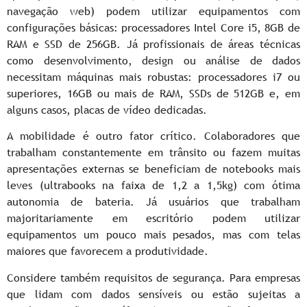
navegação web) podem utilizar equipamentos com
configurações básicas: processadores Intel Core i5, 8GB de
RAM e SSD de 256GB. Já profissionais de áreas técnicas
como desenvolvimento, design ou análise de dados
necessitam máquinas mais robustas: processadores i7 ou
superiores, 16GB ou mais de RAM, SSDs de 512GB e, em
alguns casos, placas de vídeo dedicadas.
A mobilidade é outro fator crítico. Colaboradores que
trabalham constantemente em trânsito ou fazem muitas
apresentações externas se beneficiam de notebooks mais
leves (ultrabooks na faixa de 1,2 a 1,5kg) com ótima
autonomia de bateria. Já usuários que trabalham
majoritariamente em escritório podem utilizar
equipamentos um pouco mais pesados, mas com telas
maiores que favorecem a produtividade.
Considere também requisitos de segurança. Para empresas
que lidam com dados sensíveis ou estão sujeitas a