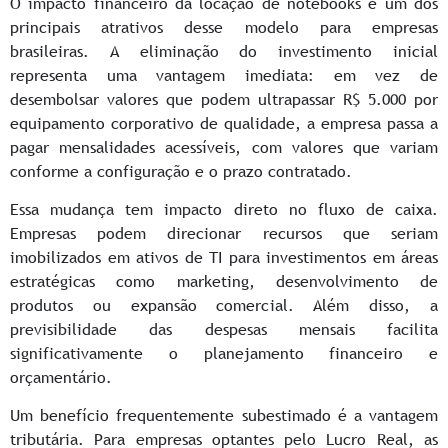
O impacto financeiro da locação de notebooks é um dos
principais atrativos desse modelo para empresas
brasileiras. A eliminação do investimento inicial
representa uma vantagem imediata: em vez de
desembolsar valores que podem ultrapassar R$ 5.000 por
equipamento corporativo de qualidade, a empresa passa a
pagar mensalidades acessíveis, com valores que variam
conforme a configuração e o prazo contratado.
Essa mudança tem impacto direto no fluxo de caixa.
Empresas podem direcionar recursos que seriam
imobilizados em ativos de TI para investimentos em áreas
estratégicas como marketing, desenvolvimento de
produtos ou expansão comercial. Além disso, a
previsibilidade das despesas mensais facilita
significativamente o planejamento financeiro e
orçamentário.
Um benefício frequentemente subestimado é a vantagem
tributária. Para empresas optantes pelo Lucro Real, as