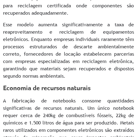
para reciclagem certificada onde componentes são
recuperados adequadamente.
Esse modelo aumenta significativamente a taxa de
reaproveitamento e reciclagem de equipamentos
eletrônicos. Enquanto empresas individuais raramente têm
processos estruturados de descarte ambientalmente
correto, fornecedores de locação estabelecem parcerias
com empresas especializadas em reciclagem eletrônica,
garantindo que materiais sejam recuperados e dispostos
segundo normas ambientais.
Economia de recursos naturais
A fabricação de notebooks consome quantidades
significativas de recursos naturais. Um único notebook
requer cerca de 240kg de combustíveis fósseis, 22kg de
químicos e 1.500 litros de água para ser produzido. Metais
raros utilizados em componentes eletrônicos são extraídos