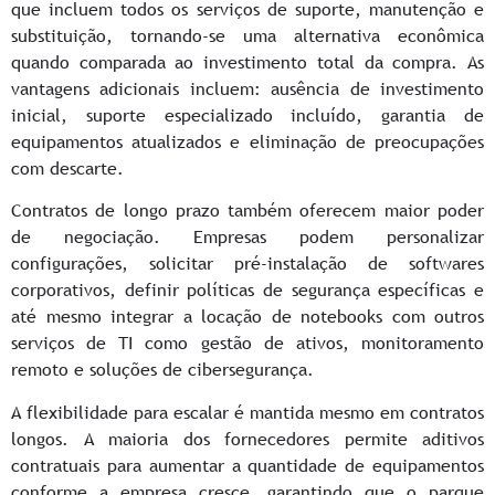
que incluem todos os serviços de suporte, manutenção e
substituição, tornando-se uma alternativa econômica
quando comparada ao investimento total da compra. As
vantagens adicionais incluem: ausência de investimento
inicial, suporte especializado incluído, garantia de
equipamentos atualizados e eliminação de preocupações
com descarte.
Contratos de longo prazo também oferecem maior poder
de negociação. Empresas podem personalizar
configurações, solicitar pré-instalação de softwares
corporativos, definir políticas de segurança específicas e
até mesmo integrar a locação de notebooks com outros
serviços de TI como gestão de ativos, monitoramento
remoto e soluções de cibersegurança.
A flexibilidade para escalar é mantida mesmo em contratos
longos. A maioria dos fornecedores permite aditivos
contratuais para aumentar a quantidade de equipamentos
conforme a empresa cresce, garantindo que o parque