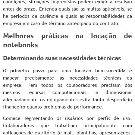
condições, situações imprevistas podem exigir a rescisão
antes do prazo. Entenda quais são as multas aplicáveis, se
há períodos de carência e quais as responsabilidades da
empresa em caso de término antecipado do contrato.
Melhores práticas na locação de
notebooks
Determinando suas necessidades técnicas
O primeiro passo para uma locação bem-sucedida é
mapear precisamente as necessidades técnicas da
empresa. Nem todos os colaboradores precisam dos
mesmos recursos computacionais, e dimensionar
adequadamente os equipamentos evita tanto desperdício
financeiro quanto problemas de performance.
Comece segmentando os usuários por perfis de uso.
Colaboradores que trabalham principalmente com
aplicações de escritório (e-mail, planilhas, apresentações,