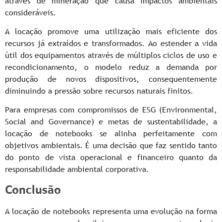
através de mineração que causa impactos ambientais
consideráveis.
A locação promove uma utilização mais eficiente dos
recursos já extraídos e transformados. Ao estender a vida
útil dos equipamentos através de múltiplos ciclos de uso e
recondicionamento, o modelo reduz a demanda por
produção de novos dispositivos, consequentemente
diminuindo a pressão sobre recursos naturais finitos.
Para empresas com compromissos de ESG (Environmental,
Social and Governance) e metas de sustentabilidade, a
locação de notebooks se alinha perfeitamente com
objetivos ambientais. É uma decisão que faz sentido tanto
do ponto de vista operacional e financeiro quanto da
responsabilidade ambiental corporativa.
Conclusão
A locação de notebooks representa uma evolução na forma