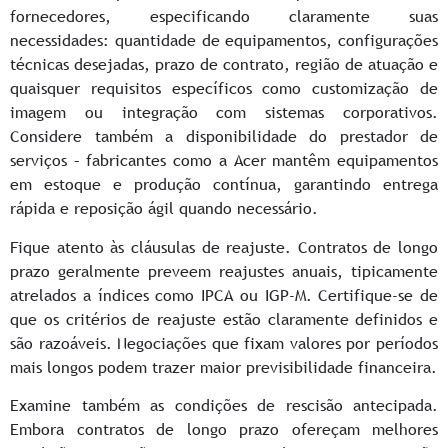
fornecedores, especificando claramente suas
necessidades: quantidade de equipamentos, configurações
técnicas desejadas, prazo de contrato, região de atuação e
quaisquer requisitos específicos como customização de
imagem ou integração com sistemas corporativos.
Considere também a disponibilidade do prestador de
serviços – fabricantes como a Acer mantêm equipamentos
em estoque e produção contínua, garantindo entrega
rápida e reposição ágil quando necessário.
Fique atento às cláusulas de reajuste. Contratos de longo
prazo geralmente preveem reajustes anuais, tipicamente
atrelados a índices como IPCA ou IGP-M. Certifique-se de
que os critérios de reajuste estão claramente definidos e
são razoáveis. Negociações que fixam valores por períodos
mais longos podem trazer maior previsibilidade financeira.
Examine também as condições de rescisão antecipada.
Embora contratos de longo prazo ofereçam melhores