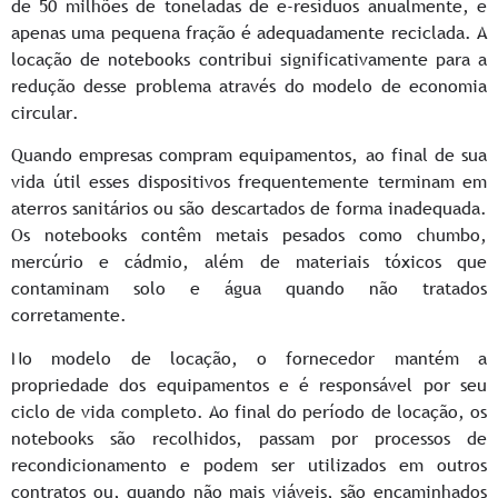
de 50 milhões de toneladas de e-resíduos anualmente, e
apenas uma pequena fração é adequadamente reciclada. A
locação de notebooks contribui significativamente para a
redução desse problema através do modelo de economia
circular.
Quando empresas compram equipamentos, ao final de sua
vida útil esses dispositivos frequentemente terminam em
aterros sanitários ou são descartados de forma inadequada.
Os notebooks contêm metais pesados como chumbo,
mercúrio e cádmio, além de materiais tóxicos que
contaminam solo e água quando não tratados
corretamente.
No modelo de locação, o fornecedor mantém a
propriedade dos equipamentos e é responsável por seu
ciclo de vida completo. Ao final do período de locação, os
notebooks são recolhidos, passam por processos de
recondicionamento e podem ser utilizados em outros
contratos ou, quando não mais viáveis, são encaminhados