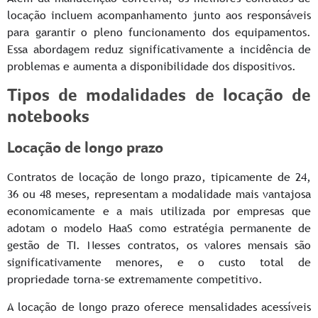
locação incluem acompanhamento junto aos responsáveis
para garantir o pleno funcionamento dos equipamentos.
Essa abordagem reduz significativamente a incidência de
problemas e aumenta a disponibilidade dos dispositivos.
Tipos de modalidades de locação de
notebooks
Locação de longo prazo
Contratos de locação de longo prazo, tipicamente de 24,
36 ou 48 meses, representam a modalidade mais vantajosa
economicamente e a mais utilizada por empresas que
adotam o modelo HaaS como estratégia permanente de
gestão de TI. Nesses contratos, os valores mensais são
significativamente menores, e o custo total de
propriedade torna-se extremamente competitivo.
A locação de longo prazo oferece mensalidades acessíveis