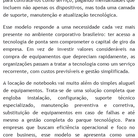
para contratá-los como serviço, pagando mensalidades que
incluem não apenas os dispositivos, mas toda uma camada
de suporte, manutenção e atualização tecnológica.
Esse modelo responde a uma necessidade cada vez mais
presente no ambiente corporativo brasileiro: ter acesso a
tecnologia de ponta sem comprometer o capital de giro da
empresa. Em vez de investir valores consideráveis na
compra de equipamentos que depreciam rapidamente, as
organizações passam a tratar a tecnologia como um serviço
recorrente, com custos previsíveis e gestão simplificada.
A locação de notebooks vai muito além do simples aluguel
de equipamentos. Trata-se de uma solução completa que
engloba instalação, configuração, suporte técnico
especializado, manutenção preventiva e corretiva,
substituição de equipamentos em caso de falhas e até
mesmo a gestão completa do parque tecnológico. Para
empresas que buscam eficiência operacional e foco no
core business, esse modelo se apresenta como uma