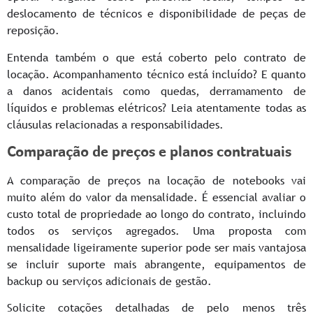
deslocamento de técnicos e disponibilidade de peças de
reposição.
Entenda também o que está coberto pelo contrato de
locação. Acompanhamento técnico está incluído? E quanto
a danos acidentais como quedas, derramamento de
líquidos e problemas elétricos? Leia atentamente todas as
cláusulas relacionadas a responsabilidades.
Comparação de preços e planos contratuais
A comparação de preços na locação de notebooks vai
muito além do valor da mensalidade. É essencial avaliar o
custo total de propriedade ao longo do contrato, incluindo
todos os serviços agregados. Uma proposta com
mensalidade ligeiramente superior pode ser mais vantajosa
se incluir suporte mais abrangente, equipamentos de
backup ou serviços adicionais de gestão.
Solicite cotações detalhadas de pelo menos três