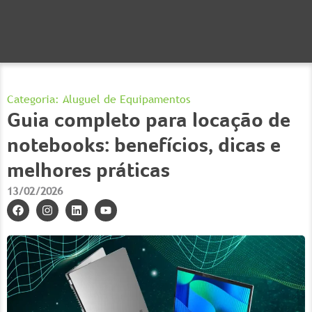
Categoria:
Aluguel de Equipamentos
Guia completo para locação de
notebooks: benefícios, dicas e
melhores práticas
13/02/2026