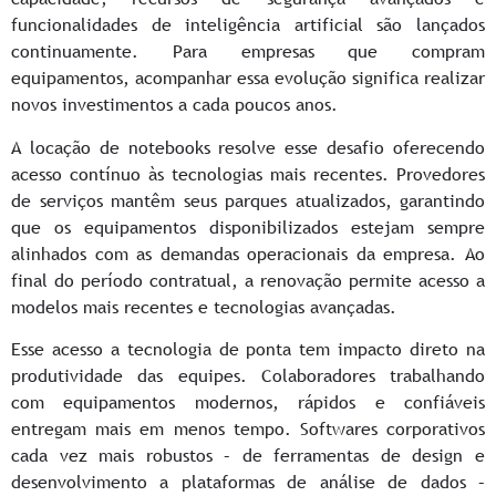
funcionalidades de inteligência artificial são lançados
continuamente. Para empresas que compram
equipamentos, acompanhar essa evolução significa realizar
novos investimentos a cada poucos anos.
A locação de notebooks resolve esse desafio oferecendo
acesso contínuo às tecnologias mais recentes. Provedores
de serviços mantêm seus parques atualizados, garantindo
que os equipamentos disponibilizados estejam sempre
alinhados com as demandas operacionais da empresa. Ao
final do período contratual, a renovação permite acesso a
modelos mais recentes e tecnologias avançadas.
Esse acesso a tecnologia de ponta tem impacto direto na
produtividade das equipes. Colaboradores trabalhando
com equipamentos modernos, rápidos e confiáveis
entregam mais em menos tempo. Softwares corporativos
cada vez mais robustos – de ferramentas de design e
desenvolvimento a plataformas de análise de dados –