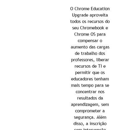
O Chrome Education
Upgrade aproveita
todos os recursos do
seu Chromebook e
Chrome OS para
compensar o
aumento das cargas
de trabalho dos
professores, liberar
recursos de TI e
permitir que os
educadores tenham
mais tempo para se
concentrar nos
resultados da
aprendizagem, sem
comprometer a
segurança. Além
disso, a inscrição
sem intervenção