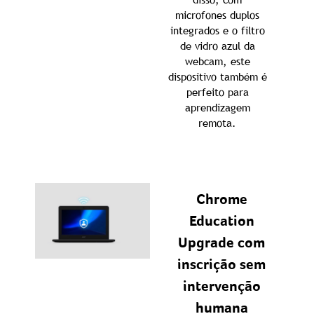
microfones duplos
integrados e o filtro
de vidro azul da
webcam, este
dispositivo também é
perfeito para
aprendizagem
remota.
Chrome
Education
Upgrade com
inscrição sem
intervenção
humana