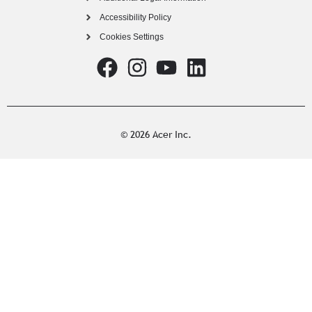
Accessibility Policy
Cookies Settings
© 2026 Acer Inc.