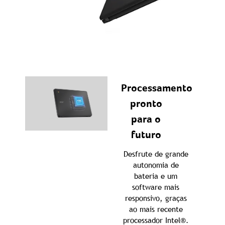
Processamento
pronto
para o
futuro
Desfrute de grande
autonomia de
bateria e um
software mais
responsivo, graças
ao mais recente
processador Intel®.