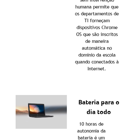
humana permite que
os departamentos de
TI forneçam
dispositivos Chrome
OS que são inscritos
de maneira
automática no
domínio da escola
quando conectados à
Internet.
Bateria para o
dia todo
10 horas de
autonomia da
bateria é um