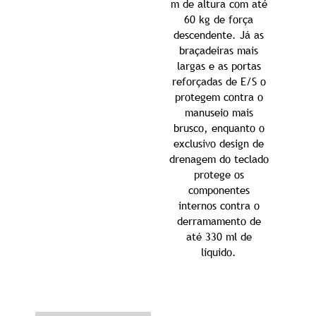
m de altura com até
60 kg de força
descendente. Já as
braçadeiras mais
largas e as portas
reforçadas de E/S o
protegem contra o
manuseio mais
brusco, enquanto o
exclusivo design de
drenagem do teclado
protege os
componentes
internos contra o
derramamento de
até 330 ml de
líquido.