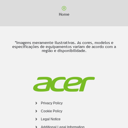
Home
*Imagens meramente ilustrativas. As cores, modelos e
especificações de equipamentos variam de acordo com a
região e disponibilidade.
Privacy Policy
Cookie Policy
Legal Notice
Additional Legal Information