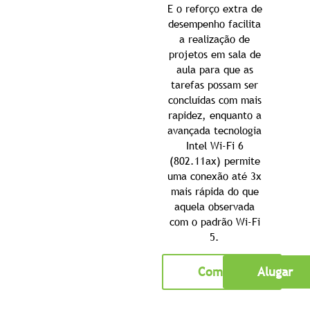
E o reforço extra de
desempenho facilita
a realização de
projetos em sala de
aula para que as
tarefas possam ser
concluídas com mais
rapidez, enquanto a
avançada tecnologia
Intel Wi-Fi 6
(802.11ax) permite
uma conexão até 3x
mais rápida do que
aquela observada
com o padrão Wi-Fi
5.
Comprar
Alugar