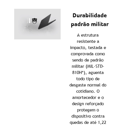
Durabilidade
padrão militar
A estrutura
resistente a
impacto, testada e
comprovada como
sendo de padrão
militar (MIL-STD-
810H*), aguenta
todo tipo de
desgaste normal do
cotidiano. O
amortecedor e o
design reforçado
protegem o
dispositivo contra
quedas de até 1,22