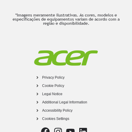
*Imagens meramente ilustrativas. As cores, modelos e
especificações de equipamentos variam de acordo com a
região e disponibilidade.
Privacy Policy
Cookie Policy
Legal Notice
Additional Legal Information
Accessibility Policy
Cookies Settings