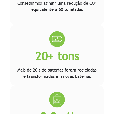
Conseguimos atingir uma redução de CO²
equivalente a 60 toneladas
20+ tons
Mais de 20 t de baterias foram recicladas
e transformadas em novas baterias