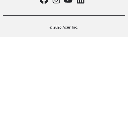
© 2026 Acer Inc.