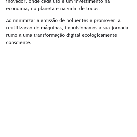
inovador, onde cada uso é um investimento na
economia, no planeta e na vida de todos.
Ao minimizar a emissão de poluentes e promover a
reutilização de máquinas, impulsionamos a sua jornada
rumo a uma transformação digital ecologicamente
consciente.