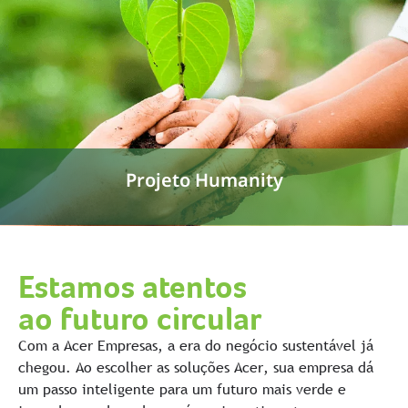
Projeto Humanity
Estamos atentos
ao futuro circular
Com a Acer Empresas, a era do negócio sustentável já
chegou. Ao escolher as soluções Acer, sua empresa dá
um passo inteligente para um futuro mais verde e