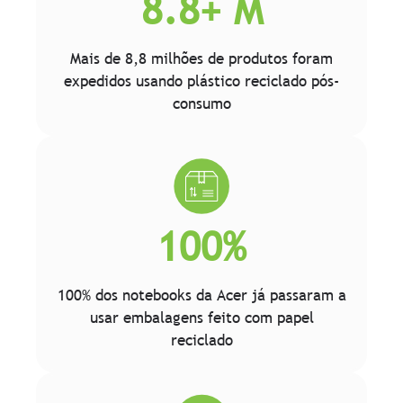
8.8+ M
Mais de 8,8 milhões de produtos foram
expedidos usando plástico reciclado pós-
consumo
100%
100% dos notebooks da Acer já passaram a
usar embalagens feito com papel
reciclado