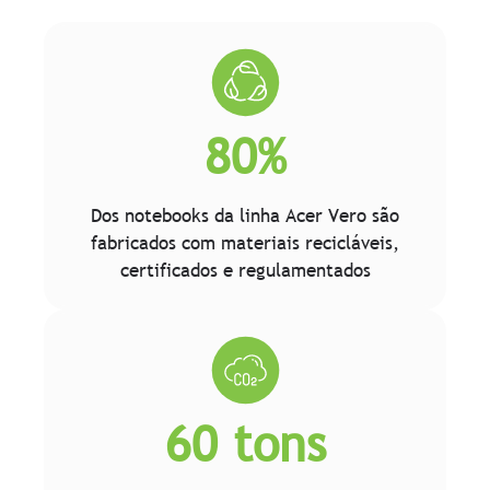
80%
Dos notebooks da linha Acer Vero são
fabricados com materiais recicláveis,
certificados e regulamentados
60 tons