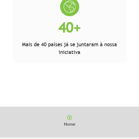
40+
Mais de 40 países já se juntaram à nossa
iniciativa
Home