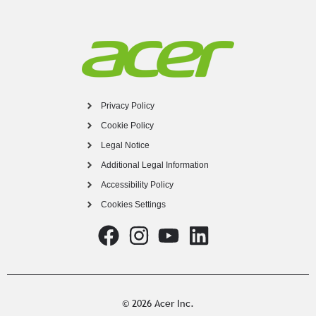
Privacy Policy
Cookie Policy
Legal Notice
Additional Legal Information
Accessibility Policy
Cookies Settings
© 2026 Acer Inc.