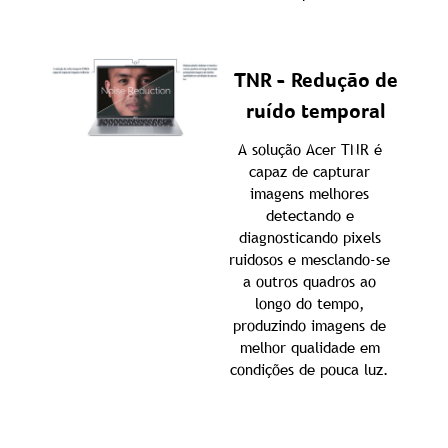
TNR - Redução de
ruído temporal
A solução Acer TNR é
capaz de capturar
imagens melhores
detectando e
diagnosticando pixels
ruidosos e mesclando-se
a outros quadros ao
longo do tempo,
produzindo imagens de
melhor qualidade em
condições de pouca luz.