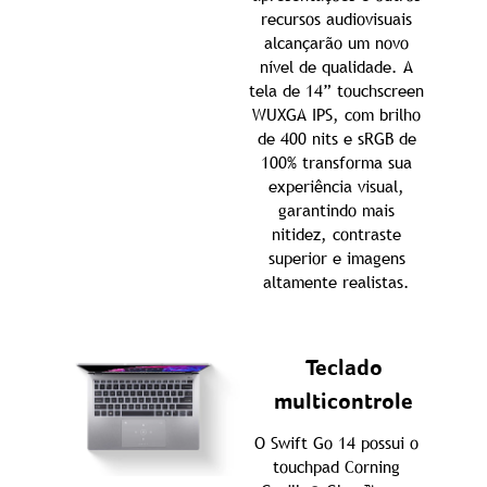
recursos audiovisuais
alcançarão um novo
nível de qualidade. A
tela de 14” touchscreen
WUXGA IPS, com brilho
de 400 nits e sRGB de
100% transforma sua
experiência visual,
garantindo mais
nitidez, contraste
superior e imagens
altamente realistas.
Teclado
multicontrole
O Swift Go 14 possui o
touchpad Corning