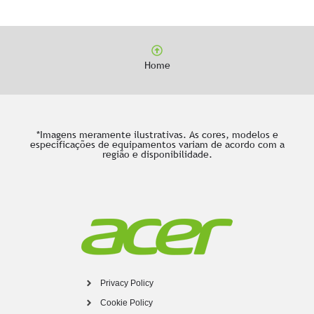
Home
*Imagens meramente ilustrativas. As cores, modelos e
especificações de equipamentos variam de acordo com a
região e disponibilidade.
Privacy Policy
Cookie Policy