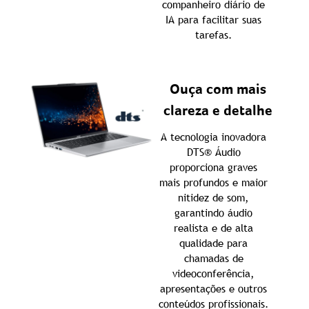
companheiro diário de
IA para facilitar suas
tarefas.
Ouça com mais
clareza e detalhe
A tecnologia inovadora
DTS® Áudio
proporciona graves
mais profundos e maior
nitidez de som,
garantindo áudio
realista e de alta
qualidade para
chamadas de
videoconferência,
apresentações e outros
conteúdos profissionais.