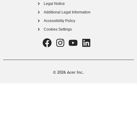
Legal Notice
Additional Legal Information
Accessibility Policy
Cookies Settings
© 2026 Acer Inc.