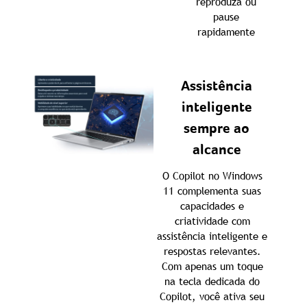
reproduza ou
pause
rapidamente
Assistência
inteligente
sempre ao
alcance
O Copilot no Windows
11 complementa suas
capacidades e
criatividade com
assistência inteligente e
respostas relevantes.
Com apenas um toque
na tecla dedicada do
Copilot, você ativa seu