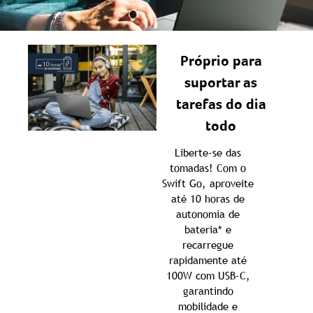
Próprio para
suportar as
tarefas do dia
todo
Liberte-se das
tomadas! Com o
Swift Go, aproveite
até 10 horas de
autonomia de
bateria* e
recarregue
rapidamente até
100W com USB-C,
garantindo
mobilidade e