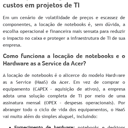
custos em projetos de TI
Em um cenário de volatilidade de preços e escassez de
componentes, a locação de notebooks é, sem dúvida, a
escolha operacional e financeira mais sensata para reduzir
o impacto no caixa e proteger a infraestrutura de TI de sua
empresa.
Como funciona a locação de notebooks e o
Hardware as a Service da Acer?
A locação de notebooks é o alicerce do modelo Hardware
as a Service (HaaS) da Acer. Em vez de comprar o
equipamento (CAPEX – aquisição de ativos), a empresa
adota uma solução completa de TI por meio de uma
assinatura mensal (OPEX – despesas operacionais). Por
abranger todo o ciclo de vida dos equipamentos, o HaaS
vai muito além do simples aluguel, incluindo:
Fornecimento de hardware:
notebooks e desktops