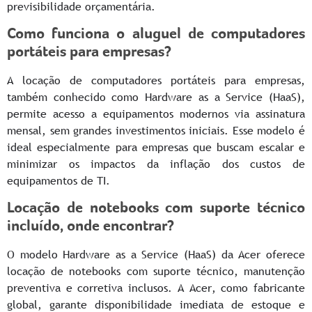
previsibilidade orçamentária.
Como funciona o aluguel de computadores
portáteis para empresas?
A locação de computadores portáteis para empresas,
também conhecido como Hardware as a Service (HaaS),
permite acesso a equipamentos modernos via assinatura
mensal, sem grandes investimentos iniciais. Esse modelo é
ideal especialmente para empresas que buscam escalar e
minimizar os impactos da inflação dos custos de
equipamentos de TI.
Locação de notebooks com suporte técnico
incluído, onde encontrar?
O modelo Hardware as a Service (HaaS) da Acer oferece
locação de notebooks com suporte técnico, manutenção
preventiva e corretiva inclusos. A Acer, como fabricante
global, garante disponibilidade imediata de estoque e