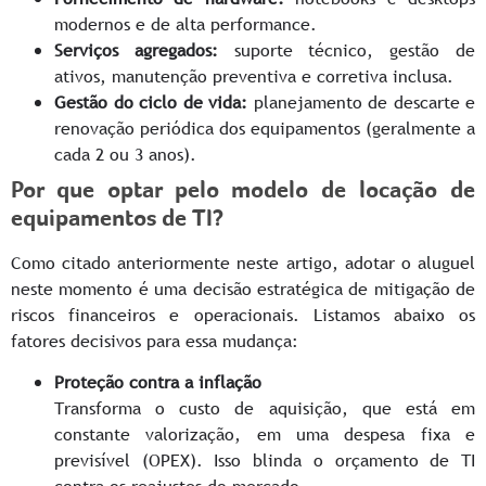
modernos e de alta performance.
Serviços agregados:
suporte técnico, gestão de
ativos, manutenção preventiva e corretiva inclusa.
Gestão do ciclo de vida:
planejamento de descarte e
renovação periódica dos equipamentos (geralmente a
cada 2 ou 3 anos).
Por que optar pelo modelo de locação de
equipamentos de TI?
Como citado anteriormente neste artigo, adotar o aluguel
neste momento é uma decisão estratégica de mitigação de
riscos financeiros e operacionais. Listamos abaixo os
fatores decisivos para essa mudança:
Proteção contra a inflação
Transforma o custo de aquisição, que está em
constante valorização, em uma despesa fixa e
previsível (OPEX). Isso blinda o orçamento de TI