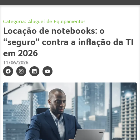
Categoria:
Aluguel de Equipamentos
Locação de notebooks: o
“seguro” contra a inflação da TI
em 2026
11/06/2026