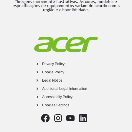
*Imagens meramente ilustrativas. As cores, modelos e
especificações de equipamentos variam de acordo com a
região e disponibilidade.
Privacy Policy
Cookie Policy
Legal Notice
Additional Legal Information
Accessibility Policy
Cookies Settings