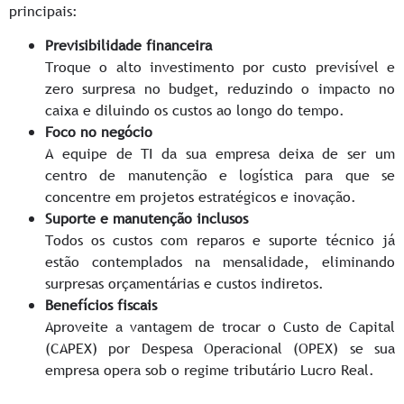
principais:
Previsibilidade financeira
Troque o alto investimento por custo previsível e
zero surpresa no budget, reduzindo o impacto no
caixa e diluindo os custos ao longo do tempo.
Foco no negócio
A equipe de TI da sua empresa deixa de ser um
centro de manutenção e logística para que se
concentre em projetos estratégicos e inovação.
Suporte e manutenção inclusos
Todos os custos com reparos e suporte técnico já
estão contemplados na mensalidade, eliminando
surpresas orçamentárias e custos indiretos.
Benefícios fiscais
Aproveite a vantagem de trocar o Custo de Capital
(CAPEX) por Despesa Operacional (OPEX) se sua
empresa opera sob o regime tributário Lucro Real.