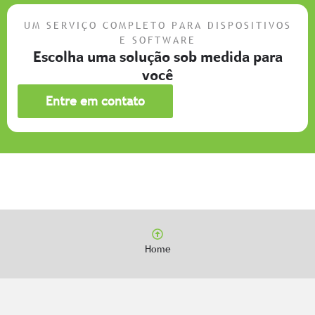
UM SERVIÇO COMPLETO PARA DISPOSITIVOS
E SOFTWARE
Escolha uma solução sob medida para
você
Entre em contato
Home