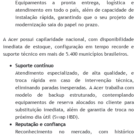
Equipamentos a pronta entrega, logística e
atendimento em todo o país, além de capacidade de
instalação rápida, garantindo que o seu projeto de
modernização saia do papel no prazo.
A Acer possui capilaridade nacional, com disponibilidade
imediata de estoque, configuração em tempo recorde e
suporte técnico em mais de 5.400 municípios brasileiros.
Suporte contínuo
Atendimento especializado, de alta qualidade, e
troca rápida em caso de intervenção técnica,
eliminando paradas inesperadas. A Acer trabalha com
modelo de backup estruturado, contemplando
equipamentos de reserva alocados no cliente para
substituição imediata, além de garantia de troca no
próximo dia útil (Swap NBD).
Reputação e confiança
Reconhecimento no mercado, com histórico