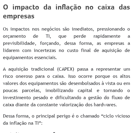
O impacto da inflação no caixa das
empresas
Os impactos nos negócios são imediatos, pressionando o
orçamento de TI, que perde rapidamente a
previsibilidade, forçando, dessa forma, as empresas a
lidarem com incertezas no custo final de aquisição de
equipamentos essenciais.
A aquisição tradicional (CAPEX) passa a representar um
risco oneroso para o caixa. Isso ocorre porque os altos
valores dos equipamentos são desembolsados à vista ou em
poucas parcelas, imobilizando capital e tornando o
investimento pesado e dificultando a gestão do fluxo de
caixa diante da constante valorização dos hardwares.
Dessa forma, o principal perigo é o chamado “ciclo vicioso
da inflação na TI”: