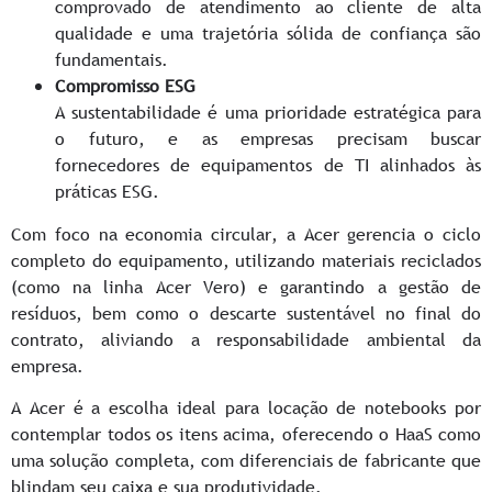
comprovado de atendimento ao cliente de alta
qualidade e uma trajetória sólida de confiança são
fundamentais.
Compromisso ESG
A sustentabilidade é uma prioridade estratégica para
o futuro, e as empresas precisam buscar
fornecedores de equipamentos de TI alinhados às
práticas ESG.
Com foco na economia circular, a Acer gerencia o ciclo
completo do equipamento, utilizando materiais reciclados
(como na linha Acer Vero) e garantindo a gestão de
resíduos, bem como o descarte sustentável no final do
contrato, aliviando a responsabilidade ambiental da
empresa.
A Acer é a escolha ideal para locação de notebooks por
contemplar todos os itens acima, oferecendo o HaaS como
uma solução completa, com diferenciais de fabricante que
blindam seu caixa e sua produtividade.