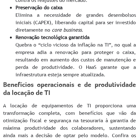
contra os reajustes do mercado.
Preservação do caixa
Elimina a necessidade de grandes desembolsos
iniciais (CAPEX), liberando capital para ser investido
diretamente no
core business
.
Renovação tecnológica garantida
Quebra o “ciclo vicioso da inflação na TI”, no qual a
empresa adia a renovação para proteger o caixa,
resultando em aumento dos custos de manutenção e
perda de produtividade. O HaaS garante que a
infraestrutura esteja sempre atualizada.
Benefícios operacionais e de produtividade
da locação de TI
A locação de equipamentos de TI proporciona uma
transformação completa, com benefícios que vão da
otimização fiscal e segurança na tesouraria à garantia de
máxima produtividade dos colaboradores, sustentando
ainda mais a decisão de optar pelo modelo. Confira os