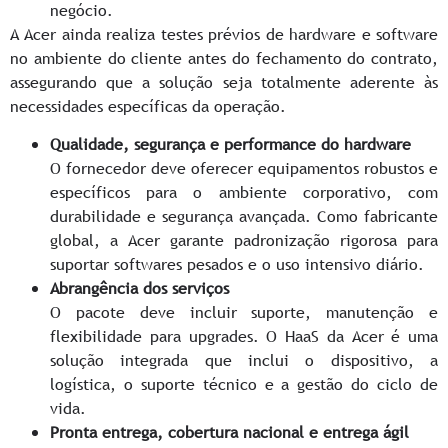
negócio.
A Acer ainda realiza testes prévios de hardware e software
no ambiente do cliente antes do fechamento do contrato,
assegurando que a solução seja totalmente aderente às
necessidades específicas da operação.
Qualidade, segurança e performance do hardware
O fornecedor deve oferecer equipamentos robustos e
específicos para o ambiente corporativo, com
durabilidade e segurança avançada. Como fabricante
global, a Acer garante padronização rigorosa para
suportar softwares pesados e o uso intensivo diário.
Abrangência dos serviços
O pacote deve incluir suporte, manutenção e
flexibilidade para upgrades. O HaaS da Acer é uma
solução integrada que inclui o dispositivo, a
logística, o suporte técnico e a gestão do ciclo de
vida.
Pronta entrega, cobertura nacional e entrega ágil