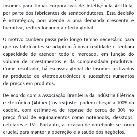
insumos para linhas corporativas de Inteligência Artificial
por parte dos fabricantes de semicondutores. Essa decisão
é estratégica, pois atende a uma demanda crescente e
lucrativa, redirecionando a oferta global.
O motivo também passa pelo longo tempo necessário para
que os fabricantes se adaptem à nova realidade e tenham
capacidade de atender todo o mercado, em função do
volume de investimentos e da complexidade produtiva.
Como resultado, há escassez global de insumos utilizados
na produção de eletroeletrônicos e sucessivos aumentos
de preços em produtos.
De acordo com a Associação Brasileira da Indústria Elétrica
e Eletrônica (Abinee) os reajustes podem chegar a 100% na
cadeia, com estimativa de repasse de cerca de 30% no
preço final de equipamentos como notebooks, desktops,
celulares e TVs. Portanto, a locação de notebooks se torna
crucial para manter a operação e a saúde dos negócios.