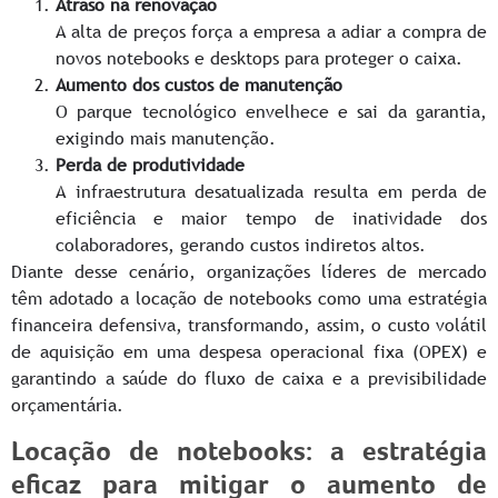
Atraso na renovação
A alta de preços força a empresa a adiar a compra de
novos notebooks e desktops para proteger o caixa.
Aumento dos custos de manutenção
O parque tecnológico envelhece e sai da garantia,
exigindo mais manutenção.
Perda de produtividade
A infraestrutura desatualizada resulta em perda de
eficiência e maior tempo de inatividade dos
colaboradores, gerando custos indiretos altos.
Diante desse cenário, organizações líderes de mercado
têm adotado a locação de notebooks como uma estratégia
financeira defensiva, transformando, assim, o custo volátil
de aquisição em uma despesa operacional fixa (OPEX) e
garantindo a saúde do fluxo de caixa e a previsibilidade
orçamentária.
Locação de notebooks: a estratégia
eficaz para mitigar o aumento de