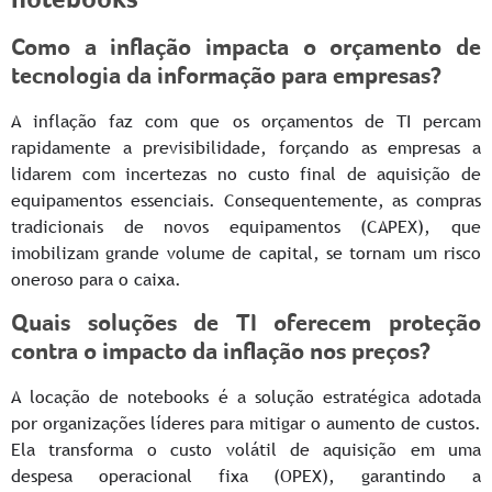
Como a inflação impacta o orçamento de
tecnologia da informação para empresas?
A inflação faz com que os orçamentos de TI percam
rapidamente a previsibilidade, forçando as empresas a
lidarem com incertezas no custo final de aquisição de
equipamentos essenciais. Consequentemente, as compras
tradicionais de novos equipamentos (CAPEX), que
imobilizam grande volume de capital, se tornam um risco
oneroso para o caixa.
Quais soluções de TI oferecem proteção
contra o impacto da inflação nos preços?
A locação de notebooks é a solução estratégica adotada
por organizações líderes para mitigar o aumento de custos.
Ela transforma o custo volátil de aquisição em uma
despesa operacional fixa (OPEX), garantindo a