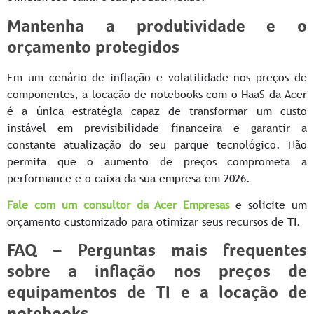
Mantenha a produtividade e o
orçamento protegidos
Em um cenário de inflação e volatilidade nos preços de
componentes, a locação de notebooks com o HaaS da Acer
é a única estratégia capaz de transformar um custo
instável em previsibilidade financeira e garantir a
constante atualização do seu parque tecnológico. Não
permita que o aumento de preços comprometa a
performance e o caixa da sua empresa em 2026.
Fale com um consultor da Acer Empresas
e solicite um
orçamento customizado para otimizar seus recursos de TI.
FAQ – Perguntas mais frequentes
sobre a inflação nos preços de
equipamentos de TI e a locação de
notebooks