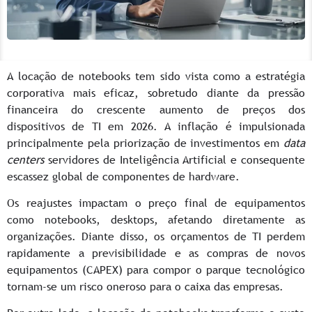
A locação de notebooks tem sido vista como a estratégia
corporativa mais eficaz, sobretudo diante da pressão
financeira do crescente aumento de preços dos
dispositivos de TI em 2026. A inflação é impulsionada
principalmente pela priorização de investimentos em
data
centers
servidores de Inteligência Artificial e consequente
escassez global de componentes de hardware.
Os reajustes impactam o preço final de equipamentos
como notebooks, desktops, afetando diretamente as
organizações. Diante disso, os orçamentos de TI perdem
rapidamente a previsibilidade e as compras de novos
equipamentos (CAPEX) para compor o parque tecnológico
tornam-se um risco oneroso para o caixa das empresas.