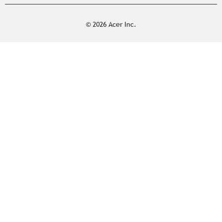
© 2026 Acer Inc.