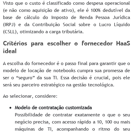
Visto que o custo é classificado como despesa operacional
(e não como aquisição de ativo), ele é 100% dedutível da
base de cálculo do Imposto de Renda Pessoa Jurídica
(IRPJ) e da Contribuição Social sobre o Lucro Líquido
(CSLL), otimizando a carga tributária.
Critérios para escolher o fornecedor HaaS
ideal
A escolha do fornecedor é o passo final para garantir que o
modelo de locação de notebooks cumpra sua promessa de
ser o “seguro” da sua TI. Essa decisão é crucial, pois ele
será seu parceiro estratégico na gestão tecnológica.
Ao selecionar, considere:
Modelo de contratação customizada
Possibilidade de contratar exatamente o que o seu
negócio precisa, com acesso rápido a 10, 100 ou mais
máquinas de TI, acompanhando o ritmo do seu