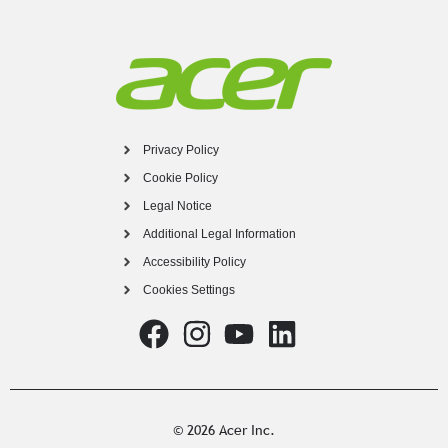
Privacy Policy
Cookie Policy
Legal Notice
Additional Legal Information
Accessibility Policy
Cookies Settings
© 2026 Acer Inc.