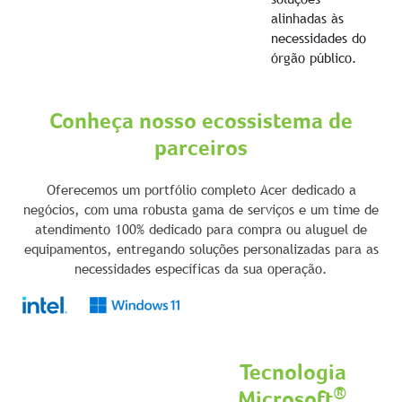
alinhadas às
necessidades do
órgão público.
Conheça nosso ecossistema de
parceiros
Oferecemos um portfólio completo Acer dedicado a
negócios, com uma robusta gama de serviços e um time de
atendimento 100% dedicado para compra ou aluguel de
equipamentos, entregando soluções personalizadas para as
necessidades específicas da sua operação.
Tecnologia
®
Microsoft