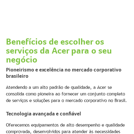
Benefícios de escolher os
serviços da Acer para o seu
negócio
Pioneirismo e excelência no mercado corporativo
brasileiro
Atendendo a um alto padrão de qualidade, a Acer se
consolida como pioneira ao fornecer um conjunto completo
de serviços e soluções para o mercado corporativo no Brasil.
Tecnologia avançada e confiável
Oferecemos equipamentos de alto desempenho e qualidade
comprovada, desenvolvidos para atender às necessidades