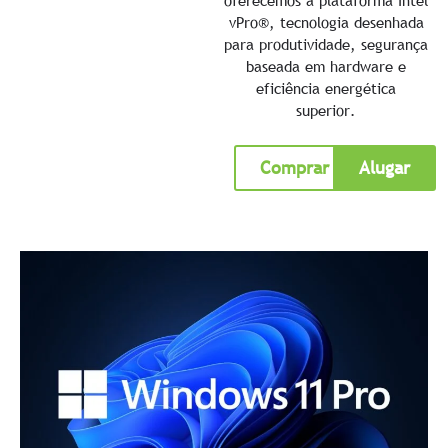
vPro®, tecnologia desenhada
para produtividade, segurança
baseada em hardware e
eficiência energética
superior.
Comprar
Alugar