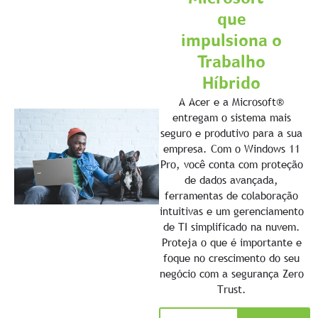
que
impulsiona o
Trabalho
Híbrido
A Acer e a Microsoft®
entregam o sistema mais
seguro e produtivo para a sua
empresa. Com o Windows 11
Pro, você conta com proteção
de dados avançada,
ferramentas de colaboração
intuitivas e um gerenciamento
de TI simplificado na nuvem.
Proteja o que é importante e
foque no crescimento do seu
negócio com a segurança Zero
Trust.