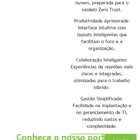
nuvem, preparada para o
modelo Zero Trust.
Produtividade Aprimorada:
Interface intuitiva com
layouts inteligentes que
facilitam o foco e a
organização.
Colaboração Inteligente:
Experiências de reuniões mais
claras e integradas,
otimizadas para o trabalho
híbrido.
Gestão Simplificada:
Facilidade na implantação e
no gerenciamento de TI,
reduzindo custos e
complexidade.
Conheça o nosso portfólio