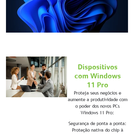
Dispositivos
com Windows
11 Pro
Proteja seus negócios e
aumente a produtividade com
o poder dos novos PCs
Windows 11 Pro:
Segurança de ponta a ponta:
Proteção nativa do chip à