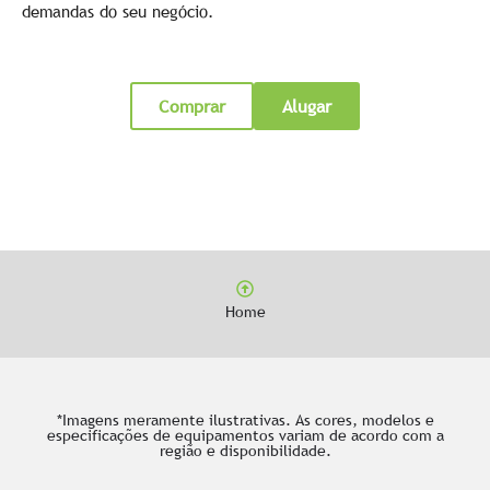
demandas do seu negócio.
Comprar
Alugar
Home
*Imagens meramente ilustrativas. As cores, modelos e
especificações de equipamentos variam de acordo com a
região e disponibilidade.