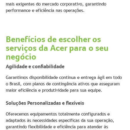
mais exigentes do mercado corporativo, garantindo
performance e eficiência nas operações.
Benefícios de escolher os
serviços da Acer para o seu
negócio
Agilidade e confiabilidade
Garantimos disponibilidade contínua e entrega ágil em todo
o Brasil, com planos de contingência ativos que asseguram
maior eficiência e produtividade para sua equipe.
Soluções Personalizadas e flexíveis
Oferecemos equipamentos totalmente configurados e
adaptados às necessidades específicas da sua operação,
garantindo flexibilidade e eficiência para atender às