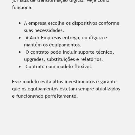
jornada de transformação digital. Veja como
funciona:
A empresa escolhe os dispositivos conforme
suas necessidades.
A Acer Empresas entrega, configura e
mantém os equipamentos.
O contrato pode incluir suporte técnico,
upgrades, substituições e relatórios.
Contrato com modelo flexível.
Esse modelo evita altos investimentos e garante
que os equipamentos estejam sempre atualizados
e funcionando perfeitamente.