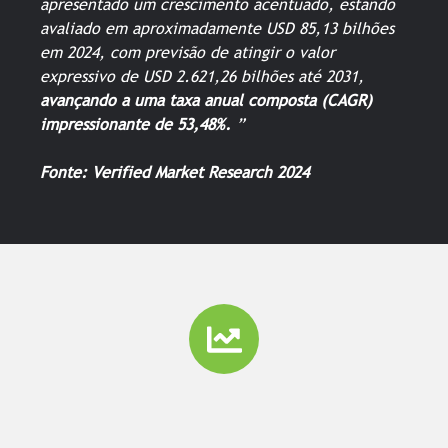
apresentado um crescimento acentuado, estando
avaliado em aproximadamente USD 85,13 bilhões
em 2024, com previsão de atingir o valor
expressivo de USD 2.621,26 bilhões até 2031,
avançando a uma taxa anual composta (CAGR)
impressionante de 53,48%.
”
Fonte: Verified Market Research 2024