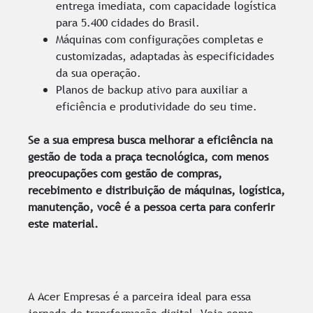
entrega imediata, com capacidade logística
para 5.400 cidades do Brasil.
Máquinas com configurações completas e
customizadas, adaptadas às especificidades
da sua operação.
Planos de backup ativo para auxiliar a
eficiência e produtividade do seu time.
Se a sua empresa busca melhorar a eficiência na
gestão de toda a praça tecnológica, com menos
preocupações com gestão de compras,
recebimento e distribuição de máquinas, logística,
manutenção, você é a pessoa certa para conferir
este material.
A Acer Empresas é a parceira ideal para essa