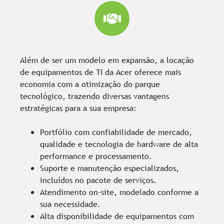
Além de ser um modelo em expansão, a locação
de equipamentos de TI da Acer oferece mais
economia com a otimização do parque
tecnológico, trazendo diversas vantagens
estratégicas para a sua empresa:
Portfólio com confiabilidade de mercado,
qualidade e tecnologia de hardware de alta
performance e processamento.
Suporte e manutenção especializados,
incluídos no pacote de serviços.
Atendimento on-site, modelado conforme a
sua necessidade.
Alta disponibilidade de equipamentos com