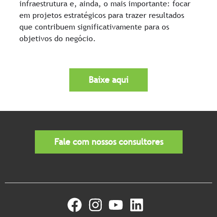
infraestrutura e, ainda, o mais importante: focar
em projetos estratégicos para trazer resultados
que contribuem significativamente para os
objetivos do negócio.
Baixe aqui
Fale com nossos consultores