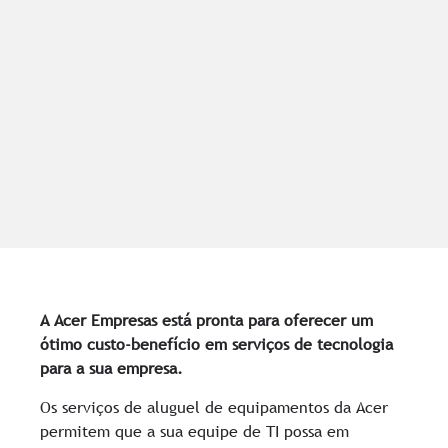
A Acer Empresas está pronta para oferecer um
ótimo custo-benefício em serviços de tecnologia
para a sua empresa.
Os serviços de aluguel de equipamentos da Acer
permitem que a sua equipe de TI possa em